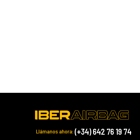
(+34) 642 76 19 74
Llámanos ahora: