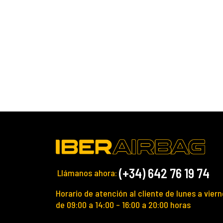
(+34) 642 76 19 74
Llámanos ahora:
Horario de atención al cliente de lunes a viern
de 09:00 a 14:00 – 16:00 a 20:00 horas