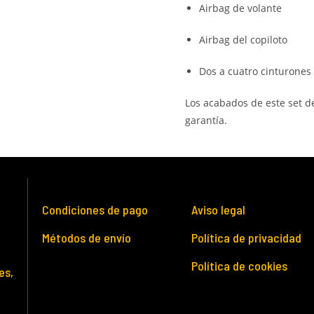
Airbag de volante
Airbag del copiloto
Dos a cuatro cinturones
Los acabados de este set d
garantía.
Condiciones de pago
Aviso legal
Métodos de envío
Política de privacidad
Política de cookies
es,