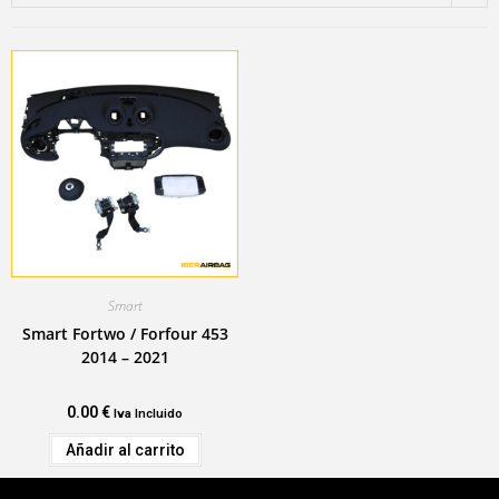
Smart
Smart Fortwo / Forfour 453
2014 – 2021
0.00
€
Iva Incluido
Añadir al carrito